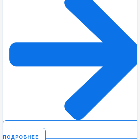
ПОДРОБНЕЕ