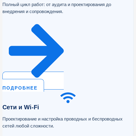
Полный цикл работ: от аудита и проектирования до
внедрения и сопровождения.
ПОДРОБНЕЕ
Сети и Wi‑Fi
Проектирование и настройка проводных и беспроводных
сетей любой сложности.