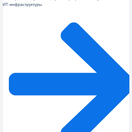
ИТ‑инфраструктуры.