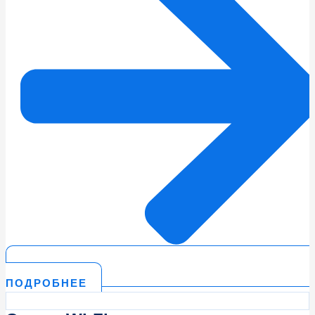
ПОДРОБНЕЕ