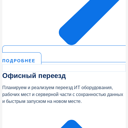
ПОДРОБНЕЕ
Офисный переезд
Планируем и реализуем переезд ИТ оборудования,
рабочих мест и серверной части с сохранностью данных
и быстрым запуском на новом месте.