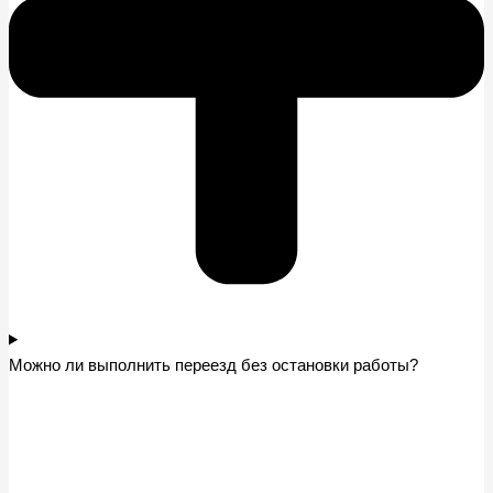
Можно ли выполнить переезд без остановки работы?