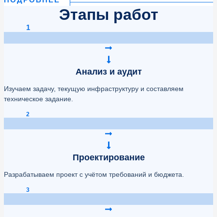
Этапы работ
1
Анализ и аудит
Изучаем задачу, текущую инфраструктуру и составляем
техническое задание.
2
Проектирование
Разрабатываем проект с учётом требований и бюджета.
3