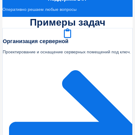
Оперативно решаем любые вопросы
Примеры задач
Организация серверной
Проектирование и оснащение серверных помещений под ключ.