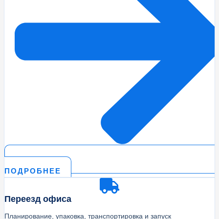
ПОДРОБНЕЕ
Переезд офиса
Планирование, упаковка, транспортировка и запуск