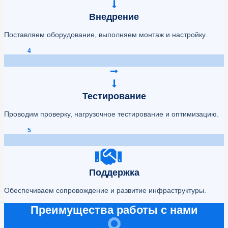
Внедрение
Поставляем оборудование, выполняем монтаж и настройку.
4
Тестирование
Проводим проверку, нагрузочное тестирование и оптимизацию.
5
Поддержка
Обеспечиваем сопровождение и развитие инфраструктуры.
Преимущества работы с нами