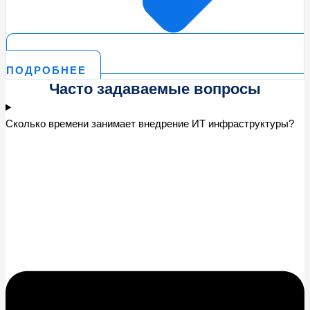
ПОДРОБНЕЕ
Часто задаваемые вопросы
Сколько времени занимает внедрение ИТ инфраструктуры?