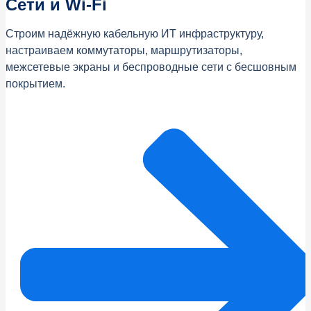
Сети и Wi‑Fi
Строим надёжную кабельную ИТ инфраструктуру,
настраиваем коммутаторы, маршрутизаторы,
межсетевые экраны и беспроводные сети с бесшовным
покрытием.