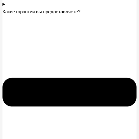
Какие гарантии вы предоставляете?