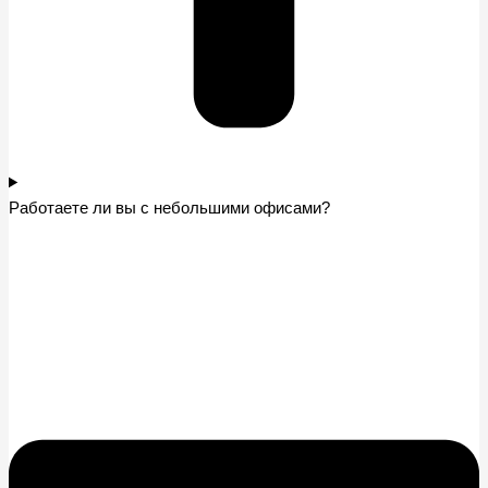
Работаете ли вы с небольшими офисами?