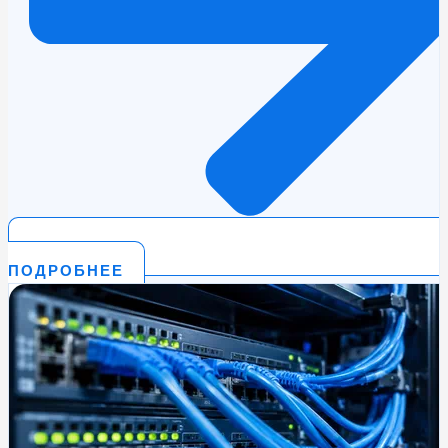
ПОДРОБНЕЕ