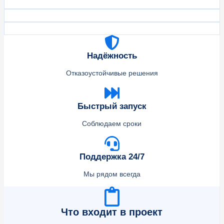
Надёжность
Отказоустойчивые решения
Быстрый запуск
Соблюдаем сроки
Поддержка 24/7
Мы рядом всегда
Что входит в проект