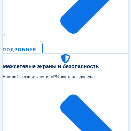
ПОДРОБНЕЕ
Межсетевые экраны и безопасность
Настройка защиты сети, VPN, контроль доступа.