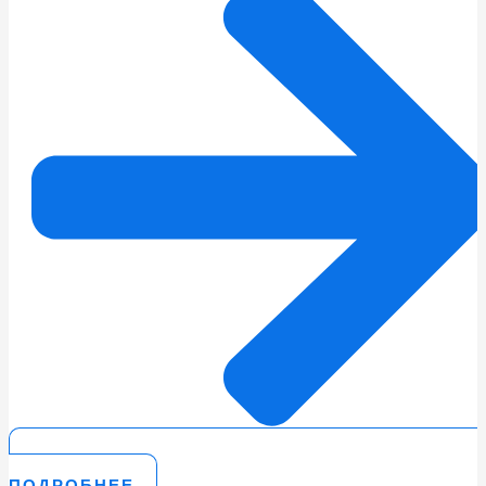
ПОДРОБНЕЕ