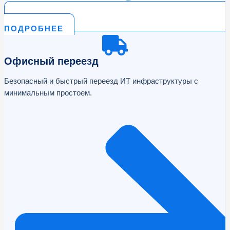
ПОДРОБНЕЕ
Офисный переезд
Безопасный и быстрый переезд ИТ инфраструктуры с
минимальным простоем.