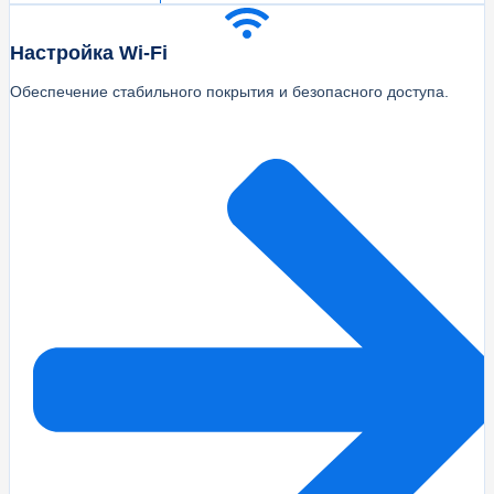
Настройка Wi‑Fi
Обеспечение стабильного покрытия и безопасного доступа.