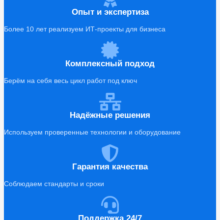
Опыт и экспертиза
Более 10 лет реализуем ИТ‑проекты для бизнеса
Комплексный подход
Берём на себя весь цикл работ под ключ
Надёжные решения
Используем проверенные технологии и оборудование
Гарантия качества
Соблюдаем стандарты и сроки
Поддержка 24/7