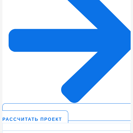
РАССЧИТАТЬ ПРОЕКТ