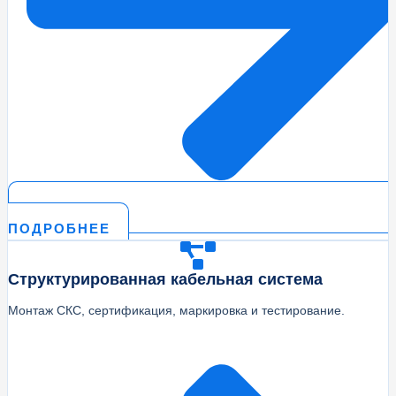
ПОДРОБНЕЕ
Структурированная кабельная система
Монтаж СКС, сертификация, маркировка и тестирование.