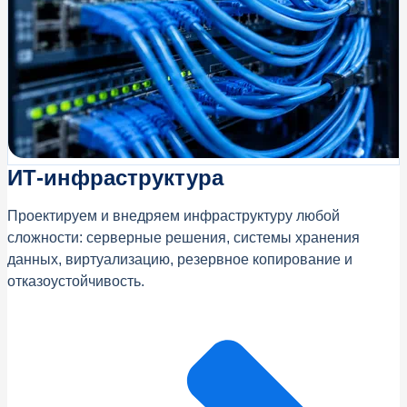
ИТ‑инфраструктура
Проектируем и внедряем инфраструктуру любой
сложности: серверные решения, системы хранения
данных, виртуализацию, резервное копирование и
отказоустойчивость.