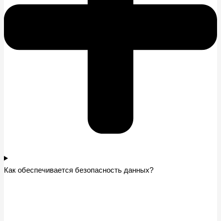
Как обеспечивается безопасность данных?