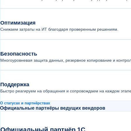
Оптимизация
Снижаем затраты на ИТ благодаря проверенным решениям.
Безопасность
Многоуровневая защита данных, резервное копирование и контрол
Поддержка
Быстро реагируем на обращения и сопровождаем на каждом этапе
О статусах и партнёрствах
Официальные партнёры ведущих вендоров
Официальный партнёр 1С