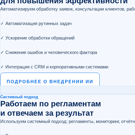
для повышения эффективности
Автоматизируем обработку заявок, консультации клиентов, раб
✓ Автоматизация рутинных задач
✓ Ускорение обработки обращений
✓ Снижение ошибок и человеческого фактора
✓ Интеграция с CRM и корпоративными системами
ПОДРОБНЕЕ О ВНЕДРЕНИИ ИИ
Системный подход
Работаем по регламентам
и отвечаем за результат
Используем системный подход: регламенты, мониторинг, отчётн