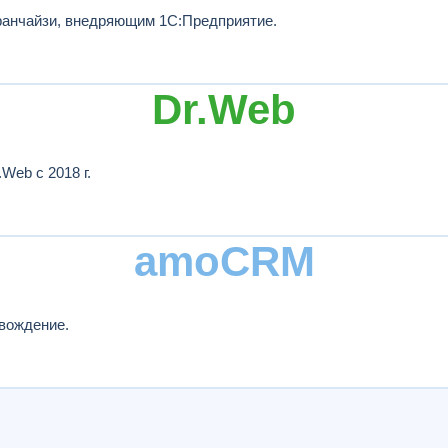
анчайзи, внедряющим 1С:Предприятие.
Dr.Web
Web с 2018 г.
amoCRM
вождение.