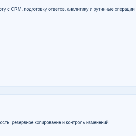
оту с CRM, подготовку ответов, аналитику и рутинные операции
ость, резервное копирование и контроль изменений.