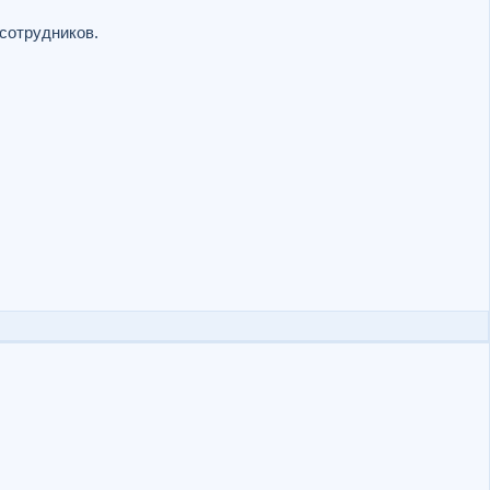
 сотрудников.