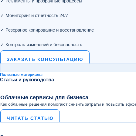
✓ Регламенты и прозрачные процессы
✓ Мониторинг и отчётность 24/7
✓ Резервное копирование и восстановление
✓ Контроль изменений и безопасность
ЗАКАЗАТЬ КОНСУЛЬТАЦИЮ
Полезные материалы
Статьи и руководства
Облачные сервисы для бизнеса
Как облачные решения помогают снизить затраты и повысить эффе
ЧИТАТЬ СТАТЬЮ