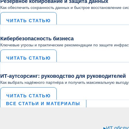
Резервное копирование и защита данных
Как обеспечить сохранность данных и быстрое восстановление сис
ЧИТАТЬ СТАТЬЮ
Кибербезопасность бизнеса
Ключевые угрозы и практические рекомендации по защите инфрас
ЧИТАТЬ СТАТЬЮ
ИТ‑аутсорсинг: руководство для руководителей
Как выбрать надёжного партнёра и получить максимальную выгоду 
ЧИТАТЬ СТАТЬЮ
ВСЕ СТАТЬИ И МАТЕРИАЛЫ
▸ИТ обслу