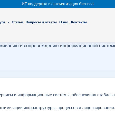
ИТ поддержка и автоматизация бизнеса
уги
Статьи
Вопросы и ответы
О нас
Контакты
уживанию и сопровождению информационной систем
ервисы и информационные системы, обеспечивая стабильн
оптимизации инфраструктуры, процессов и лицензирования.