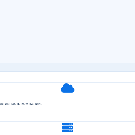
ктивность компании.