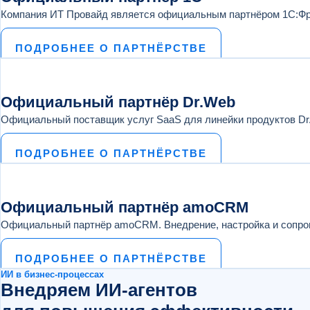
Компания ИТ Провайд является официальным партнёром 1С:Фр
ПОДРОБНЕЕ О ПАРТНЁРСТВЕ
Официальный партнёр Dr.Web
Официальный поставщик услуг SaaS для линейки продуктов Dr.
ПОДРОБНЕЕ О ПАРТНЁРСТВЕ
Официальный партнёр amoCRM
Официальный партнёр amoCRM. Внедрение, настройка и сопро
ПОДРОБНЕЕ О ПАРТНЁРСТВЕ
ИИ в бизнес-процессах
Внедряем ИИ‑агентов